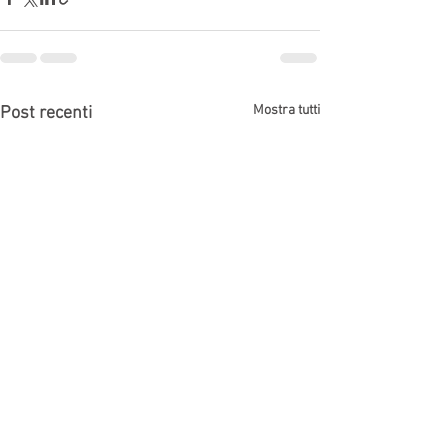
Mostra tutti
Post recenti