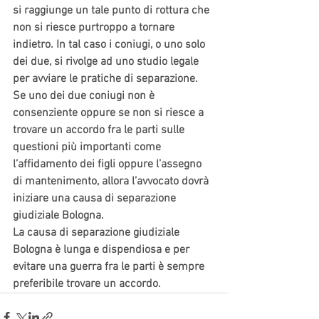
si raggiunge un tale punto di rottura che 
non si riesce purtroppo a tornare 
indietro. In tal caso i coniugi, o uno solo 
dei due, si rivolge ad uno studio legale 
per avviare le pratiche di separazione. 
Se uno dei due coniugi non è 
consenziente oppure se non si riesce a 
trovare un accordo fra le parti sulle 
questioni più importanti come 
l’affidamento dei figli oppure l’assegno 
di mantenimento, allora l’avvocato dovrà 
iniziare una causa di separazione 
giudiziale Bologna.
La causa di separazione giudiziale 
Bologna è lunga e dispendiosa e per 
evitare una guerra fra le parti è sempre 
preferibile trovare un accordo.