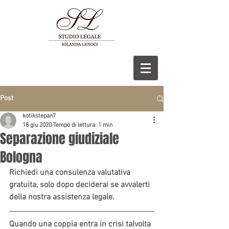
Post
kotikstepan7
18 giu 2020
Tempo di lettura: 1 min
Separazione giudiziale
Bologna
Richiedi una consulenza valutativa 
gratuita, solo dopo deciderai se avvalerti 
della nostra assistenza legale.
Quando una coppia entra in crisi talvolta 