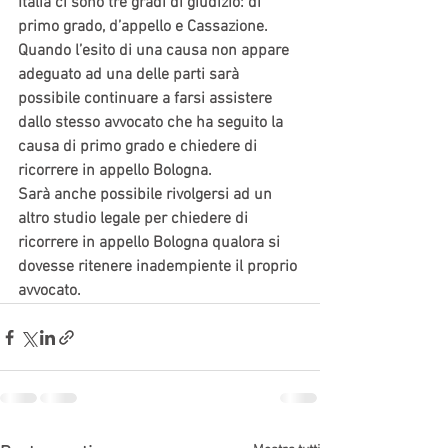
Italia ci sono tre gradi di giudizio: di 
primo grado, d’appello e Cassazione.
Quando l’esito di una causa non appare 
adeguato ad una delle parti sarà 
possibile continuare a farsi assistere 
dallo stesso avvocato che ha seguito la 
causa di primo grado e chiedere di 
ricorrere in appello Bologna. 
Sarà anche possibile rivolgersi ad un 
altro studio legale per chiedere di 
ricorrere in appello Bologna qualora si 
dovesse ritenere inadempiente il proprio 
avvocato.