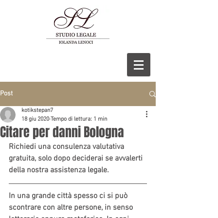
Post
kotikstepan7
18 giu 2020
Tempo di lettura: 1 min
Citare per danni Bologna
Richiedi una consulenza valutativa 
gratuita, solo dopo deciderai se avvalerti 
della nostra assistenza legale.
In una grande città spesso ci si può 
scontrare con altre persone, in senso 