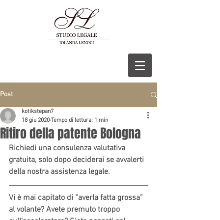
Post
kotikstepan7
18 giu 2020
Tempo di lettura: 1 min
Ritiro della patente Bologna
Richiedi una consulenza valutativa 
gratuita, solo dopo deciderai se avvalerti 
della nostra assistenza legale.
Vi è mai capitato di “averla fatta grossa” 
al volante? Avete premuto troppo 