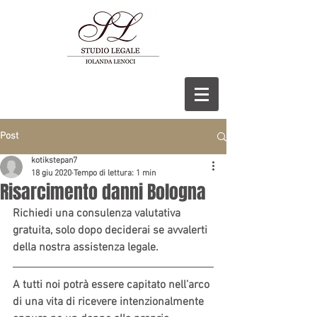
Post
kotikstepan7
18 giu 2020
Tempo di lettura: 1 min
Risarcimento danni Bologna
Richiedi una consulenza valutativa 
gratuita, solo dopo deciderai se avvalerti 
della nostra assistenza legale.
A tutti noi potrà essere capitato nell’arco 
di una vita di ricevere intenzionalmente 