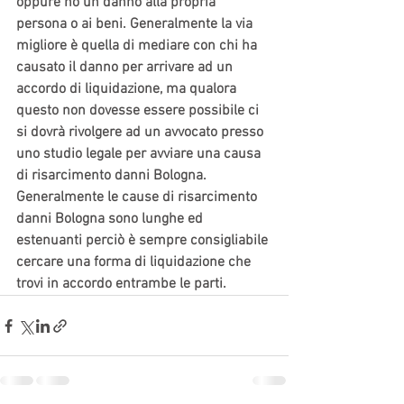
oppure no un danno alla propria 
persona o ai beni. Generalmente la via 
migliore è quella di mediare con chi ha 
causato il danno per arrivare ad un 
accordo di liquidazione, ma qualora 
questo non dovesse essere possibile ci 
si dovrà rivolgere ad un avvocato presso 
uno studio legale per avviare una causa 
di risarcimento danni Bologna.
Generalmente le cause di risarcimento 
danni Bologna sono lunghe ed 
estenuanti perciò è sempre consigliabile 
cercare una forma di liquidazione che 
trovi in accordo entrambe le parti.