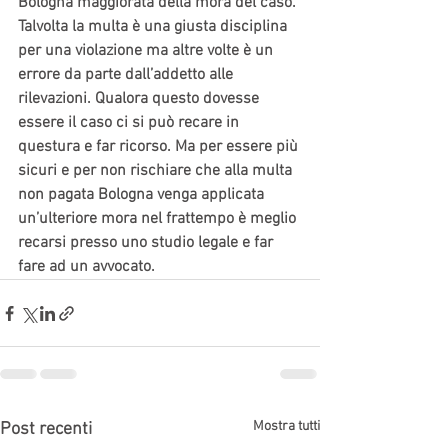
Bologna maggiorata della mora del caso. 
Talvolta la multa è una giusta disciplina 
per una violazione ma altre volte è un 
errore da parte dall’addetto alle 
rilevazioni. Qualora questo dovesse 
essere il caso ci si può recare in 
questura e far ricorso. Ma per essere più 
sicuri e per non rischiare che alla multa 
non pagata Bologna venga applicata 
un’ulteriore mora nel frattempo è meglio 
recarsi presso uno studio legale e far 
fare ad un avvocato.
Mostra tutti
Post recenti