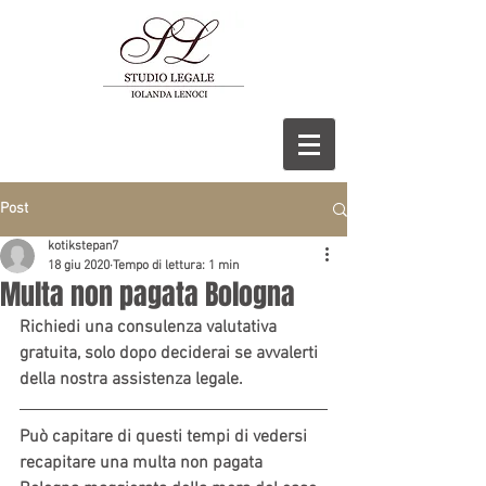
Post
kotikstepan7
18 giu 2020
Tempo di lettura: 1 min
Multa non pagata Bologna
Richiedi una consulenza valutativa 
gratuita, solo dopo deciderai se avvalerti 
della nostra assistenza legale.
Può capitare di questi tempi di vedersi 
recapitare una multa non pagata 