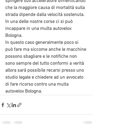
spingere sull’acceleratore dimenticando 
che la maggiore causa di mortalità sulla 
strada dipende dalla velocità sostenuta. 
In una delle nostre corse ci si può 
incappare in una multa autovelox 
Bologna.
In questo caso generalmente poco si 
può fare ma siccome anche le macchine 
possono sbagliare e le notifiche non 
sono sempre del tutto conformi a verità 
allora sarà possibile recarsi presso uno 
studio legale e chiedere ad un avvocato 
di fare ricorso contro una multa 
autovelox Bologna.