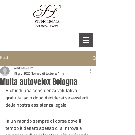
Post
kotikstepan7
18 giu 2020
Tempo di lettura: 1 min
Multa autovelox Bologna
Richiedi una consulenza valutativa 
gratuita, solo dopo deciderai se avvalerti 
della nostra assistenza legale.
In un mondo sempre di corsa dove il 
tempo è denaro spesso ci si ritrova a 