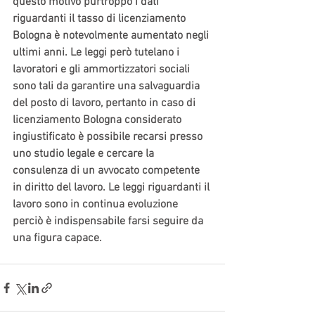
questo motivo purtroppo i dati 
riguardanti il tasso di licenziamento 
Bologna è notevolmente aumentato negli 
ultimi anni. Le leggi però tutelano i 
lavoratori e gli ammortizzatori sociali 
sono tali da garantire una salvaguardia 
del posto di lavoro, pertanto in caso di 
licenziamento Bologna considerato 
ingiustificato è possibile recarsi presso 
uno studio legale e cercare la 
consulenza di un avvocato competente 
in diritto del lavoro. Le leggi riguardanti il 
lavoro sono in continua evoluzione 
perciò è indispensabile farsi seguire da 
una figura capace.