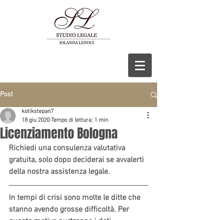
Post
kotikstepan7
18 giu 2020
Tempo di lettura: 1 min
Licenziamento Bologna
Richiedi una consulenza valutativa 
gratuita, solo dopo deciderai se avvalerti 
della nostra assistenza legale.	
In tempi di crisi sono molte le ditte che 
stanno avendo grosse difficoltà. Per 