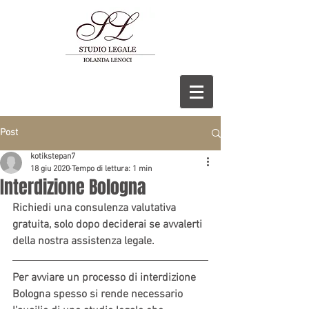
Post
kotikstepan7
18 giu 2020
Tempo di lettura: 1 min
Interdizione Bologna
Richiedi una consulenza valutativa 
gratuita, solo dopo deciderai se avvalerti 
della nostra assistenza legale.
Per avviare un processo di interdizione 
Bologna spesso si rende necessario 