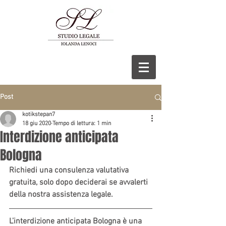
Post
kotikstepan7
18 giu 2020
Tempo di lettura: 1 min
Interdizione anticipata
Bologna
Richiedi una consulenza valutativa 
gratuita, solo dopo deciderai se avvalerti 
della nostra assistenza legale.
L’interdizione anticipata Bologna è una 