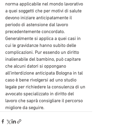
norma applicabile nel mondo lavorativo 
a quei soggetti che per motivi di salute 
devono iniziare anticipatamente il 
periodo di astensione dal lavoro 
precedentemente concordato. 
Generalmente si applica a quei casi in 
cui le gravidanze hanno subito delle 
complicazioni. Pur essendo un diritto 
inalienabile del bambino, può capitare 
che alcuni datori si oppongano 
all’interdizione anticipata Bologna in tal 
caso è bene rivolgersi ad uno studio 
legale per richiedere la consulenza di un 
avvocato specializzato in diritto del 
lavoro che saprà consigliare il percorso 
migliore da seguire.