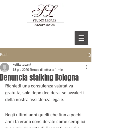
Post
kotikstepan7
18 giu 2020
Tempo di lettura: 1 min
Denuncia stalking Bologna
Richiedi una consulenza valutativa 
gratuita, solo dopo deciderai se avvalerti 
della nostra assistenza legale.
Negli ultimi anni quelli che fino a pochi 
anni fa erano considerate come semplici 