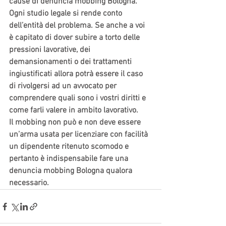
cause di denuncia mobbing Bologna. 
Ogni studio legale si rende conto 
dell’entità del problema. Se anche a voi 
è capitato di dover subire a torto delle 
pressioni lavorative, dei 
demansionamenti o dei trattamenti 
ingiustificati allora potrà essere il caso 
di rivolgersi ad un avvocato per 
comprendere quali sono i vostri diritti e 
come farli valere in ambito lavorativo.
Il mobbing non può e non deve essere 
un’arma usata per licenziare con facilità 
un dipendente ritenuto scomodo e 
pertanto è indispensabile fare una 
denuncia mobbing Bologna qualora 
necessario.