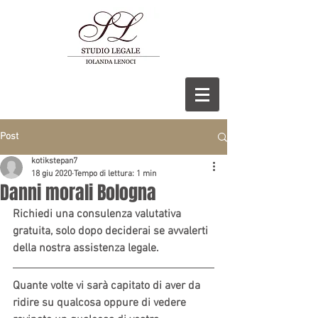
Post
kotikstepan7
18 giu 2020
Tempo di lettura: 1 min
Danni morali Bologna
Richiedi una consulenza valutativa 
gratuita, solo dopo deciderai se avvalerti 
della nostra assistenza legale.
Quante volte vi sarà capitato di aver da 
ridire su qualcosa oppure di vedere 