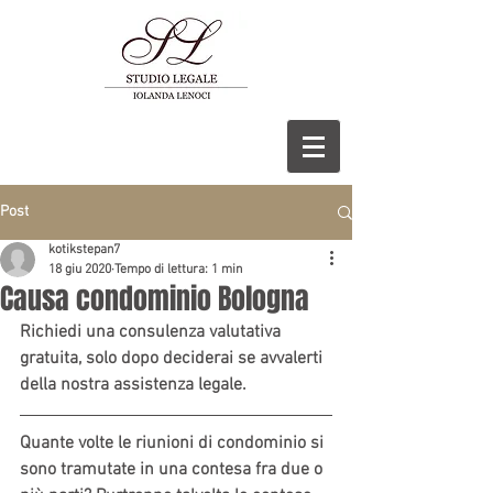
Post
kotikstepan7
18 giu 2020
Tempo di lettura: 1 min
Causa condominio Bologna
Richiedi una consulenza valutativa 
gratuita, solo dopo deciderai se avvalerti 
della nostra assistenza legale.
Quante volte le riunioni di condominio si 
sono tramutate in una contesa fra due o 