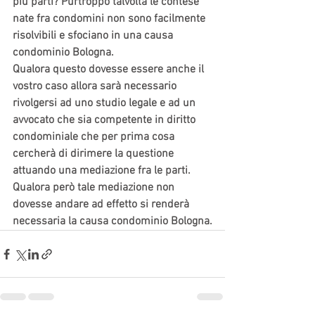
più parti? Purtroppo talvolta le contese 
nate fra condomini non sono facilmente 
risolvibili e sfociano in una causa 
condominio Bologna.
Qualora questo dovesse essere anche il 
vostro caso allora sarà necessario 
rivolgersi ad uno studio legale e ad un 
avvocato che sia competente in diritto 
condominiale che per prima cosa 
cercherà di dirimere la questione 
attuando una mediazione fra le parti. 
Qualora però tale mediazione non 
dovesse andare ad effetto si renderà 
necessaria la causa condominio Bologna.