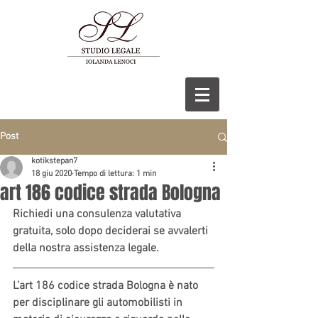
Post
kotikstepan7
18 giu 2020
Tempo di lettura: 1 min
art 186 codice strada Bologna
Richiedi una consulenza valutativa 
gratuita, solo dopo deciderai se avvalerti 
della nostra assistenza legale.
L’art 186 codice strada Bologna è nato 
per disciplinare gli automobilisti in 