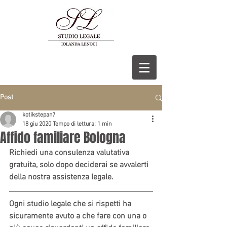
Post
kotikstepan7
18 giu 2020
Tempo di lettura: 1 min
Affido familiare Bologna
Richiedi una consulenza valutativa 
gratuita, solo dopo deciderai se avvalerti 
della nostra assistenza legale.
Ogni studio legale che si rispetti ha 
sicuramente avuto a che fare con una o 