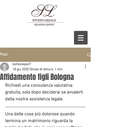
Post
kotikstepan7
18 giu 2020
Tempo di lettura: 1 min
Affidamento figli Bologna
Richiedi una consulenza valutativa 
gratuita, solo dopo deciderai se avvalerti 
della nostra assistenza legale.
Una delle cose più dolorose quando 
termina un matrimonio riguarda la 